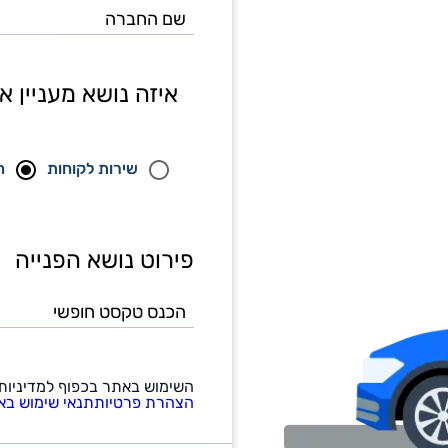
החברה
איזה נושא מעניין א
שירות לקוחות
ה
פירוט נושא הפנייה
הכנס
טקסט
חופשי
השימוש באתר בכפוף למדיניות
הצהרת פרטיות
תנאי שימוש בא