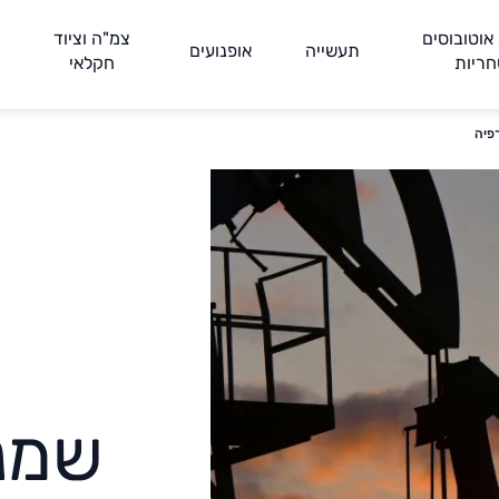
אוטובוסים
צמ"ה וציוד
תעשייה
אופנועים
חריות
חקלאי
פיה
שמני