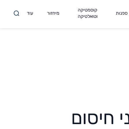
קוסמטיקה
ספנות
מיחזור
עוד
וטואלטיקה
 חיסום