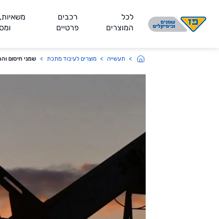
לג אל התוכן
לכל
רכבים
משאיות, 
המוצרים
פרטיים
ומס
תעשייה
מוצרים לעיבוד מתכת
שמני חיסום והר