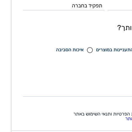
בחברה
ותך?
תעניינות במוצרים
איכות הסביבה
 הפרטיות ותנאי השימוש באתר
תר