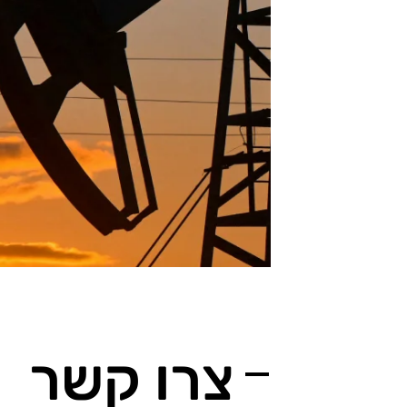
צרו קשר