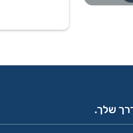
רך שלך.