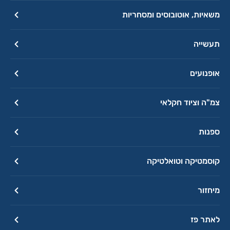
משאיות, אוטובוסים ומסחריות
תעשייה
אופנועים
צמ"ה וציוד חקלאי
ספנות
קוסמטיקה וטואלטיקה
מיחזור
לאתר פז