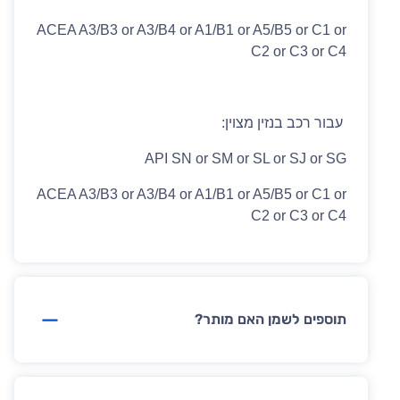
ACEA A3/B3 or A3/B4 or A1/B1 or A5/B5 or C1 or
C2 or C3 or C4
עבור רכב בנזין מצוין:
API SN or SM or SL or SJ or SG
ACEA A3/B3 or A3/B4 or A1/B1 or A5/B5 or C1 or
C2 or C3 or C4
תוספים לשמן האם מותר?