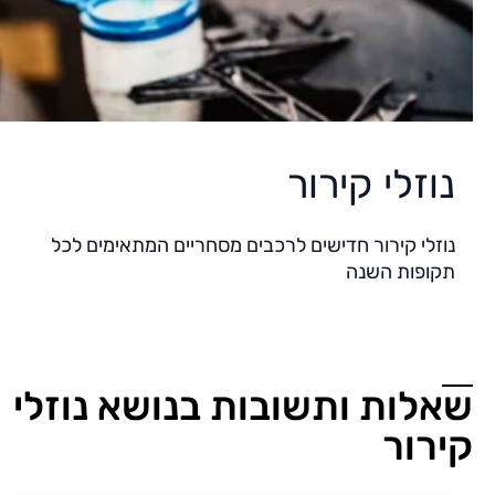
נוזלי קירור
נוזלי קירור חדישים לרכבים מסחריים המתאימים לכל
תקופות השנה
שאלות ותשובות בנושא נוזלי
קירור