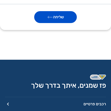
שליחה
פז שמנים, איתך בדרך שלך
רכבים פרטיים