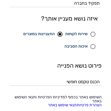
איזה נושא מעניין אותך?
שירות לקוחות
התעניינות במוצרים
איכות הסביבה
פירוט נושא הפנייה
הכנס
טקסט
חופשי
השימוש באתר בכפוף למדיניות הפרטיות ותנאי השימוש
באתר
הצהרת פרטיות
תנאי שימוש באתר